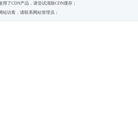
使用了CDN产品，请尝试清除CDN缓存；
网站访客，请联系网站管理员；