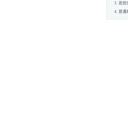
若您
普通